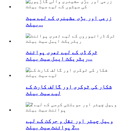
زرعی اور بڑی مشینری کے لیے سیٹ
بیلٹ...
ٹرک ڈی کے لیے تھری پوائنٹ
ریٹریکٹ ایبل سیٹ بیلٹ...
شکار کی ٹوکری اور گالف کارٹ کے
لیے سیٹ بیلٹ
وہیل چیئر اور نقل و حرکت کے لیے
2 پوائنٹ سیٹ بیلٹ...